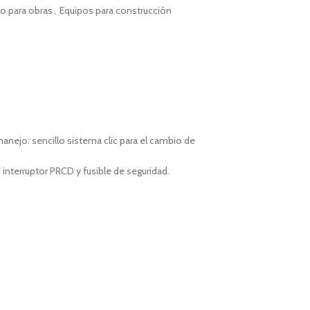
o para obras
,
Equipos para construcción
anejo: sencillo sistema clic para el cambio de
 interruptor PRCD y fusible de seguridad.