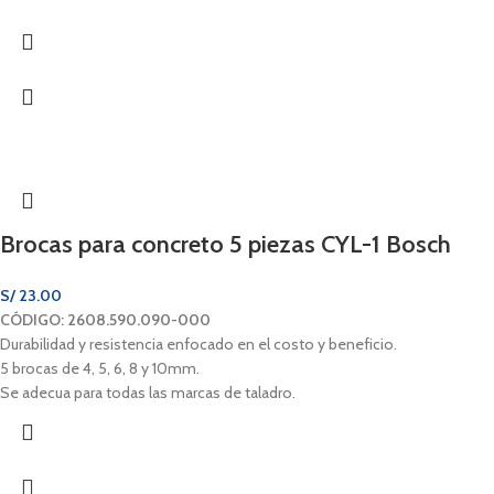
Brocas para concreto 5 piezas CYL-1 Bosch
S/
23.00
CÓDIGO: 2608.590.090-000
Durabilidad y resistencia enfocado en el costo y beneficio.
5 brocas de 4, 5, 6, 8 y 10mm.
Se adecua para todas las marcas de taladro.