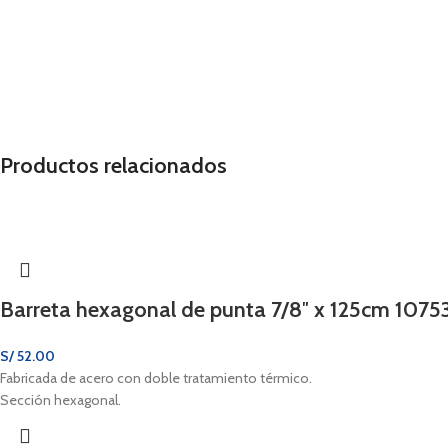
Productos relacionados
Barreta hexagonal de punta 7/8″ x 125cm 10753
S/
52.00
Fabricada de acero con doble tratamiento térmico.
Sección hexagonal.