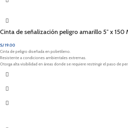
Cinta de señalización peligro amarillo 5″ x 150 
S/
19.00
Cinta de peligro diseñada en polietileno.
Resistente a condiciones ambientales extremas.
Otorga alta visibilidad en áreas donde se requiere restringir el paso de pe