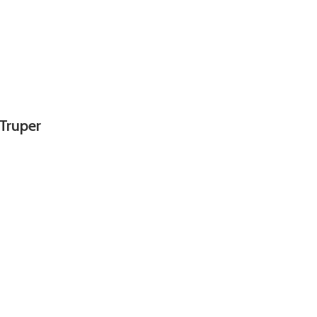
Truper