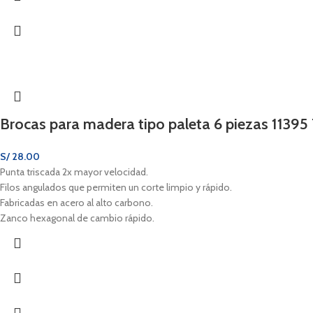
Brocas para madera tipo paleta 6 piezas 11395 
S/
28.00
Punta triscada 2x mayor velocidad.
Filos angulados que permiten un corte limpio y rápido.
Fabricadas en acero al alto carbono.
Zanco hexagonal de cambio rápido.