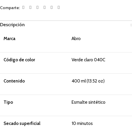
Comparte:
Descripción
Marca
Abro
Código de color
Verde claro 040C
Contenido
400 ml (13.52 oz)
Tipo
Esmalte sintético
Secado superficial
10 minutos