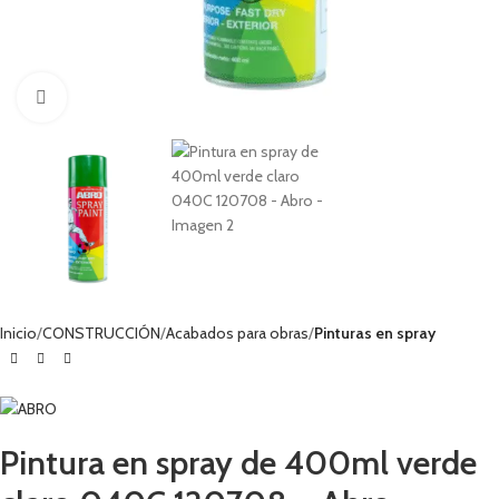
Haga clic para ampliar
Inicio
CONSTRUCCIÓN
Acabados para obras
Pinturas en spray
Pintura en spray de 400ml verde