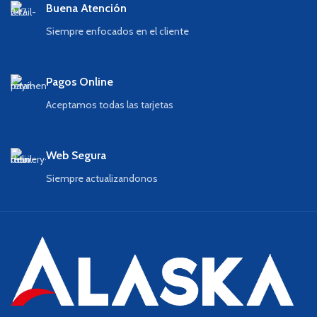
Buena Atención
Siempre enfocados en el cliente
Pagos Online
Aceptamos todas las tarjetas
Web Segura
Siempre actualizandonos