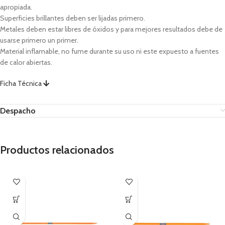
apropiada.
Superficies brillantes deben ser lijadas primero.
Metales deben estar libres de óxidos y para mejores resultados debe de
usarse primero un primer.
Material inflamable, no fume durante su uso ni este expuesto a fuentes
de calor abiertas.
Ficha Técnica
Despacho
Productos relacionados