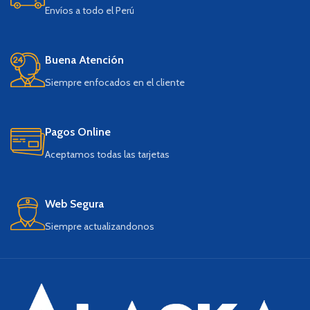
Envíos a todo el Perú
Buena Atención
Siempre enfocados en el cliente
Pagos Online
Aceptamos todas las tarjetas
Web Segura
Siempre actualizandonos