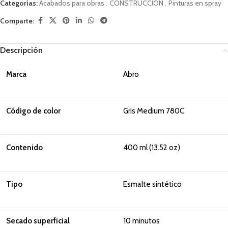
Categorías:
Acabados para obras
,
CONSTRUCCIÓN
,
Pinturas en spray
Comparte:
Descripción
Marca
Abro
Código de color
Gris Medium 780C
Contenido
400 ml (13.52 oz)
Tipo
Esmalte sintético
Secado superficial
10 minutos