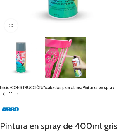
Haga clic para ampliar
Inicio
CONSTRUCCIÓN
Acabados para obras
Pinturas en spray
Pintura en spray de 400ml gris