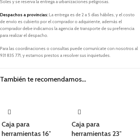
Soles y
se reserva la entrega a urbanizaciones peligrosas.
Despachos a provincias:
La entrega es de 2 a 5 días hábiles, y el costo
de envío es cubierto por el comprador o adquiriente, además el
comprador debe indicarnos la agencia de transporte de su preferencia
para realizar el despacho.
Para las coordinaciones o consultas puede comunícate con nosotros al
931 835 771, y estamos prestos a resolver sus inquietudes.
También te recomendamos…
Caja para
Caja para
herramientas 16″
herramientas 23″