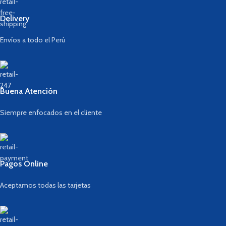
Delivery
Envíos a todo el Perú
Buena Atención
Siempre enfocados en el cliente
Pagos Online
Aceptamos todas las tarjetas