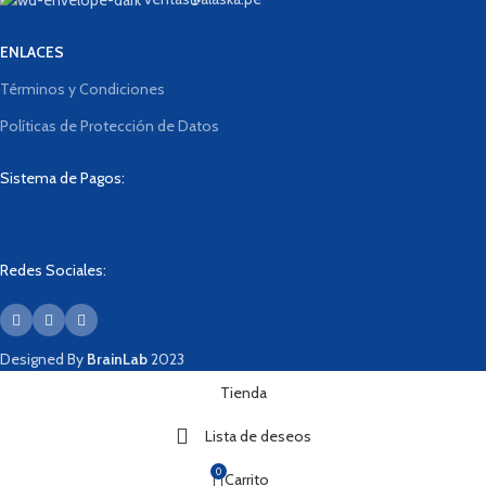
ENLACES
Términos y Condiciones
Políticas de Protección de Datos
Sistema de Pagos:
Redes Sociales:
Designed By
BrainLab
2023
Tienda
Lista de deseos
0
Carrito