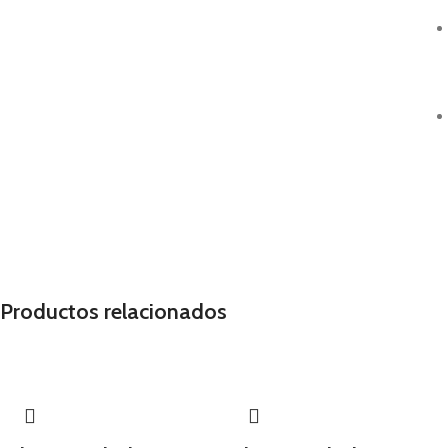
Productos relacionados