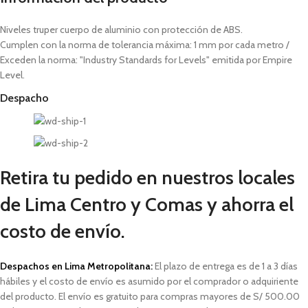
Niveles truper cuerpo de aluminio con protección de ABS.
Cumplen con la norma de tolerancia máxima: 1 mm por cada metro /
Exceden la norma: "Industry Standards for Levels" emitida por Empire
Level.
Despacho
Retira tu pedido en nuestros locales
de Lima Centro y Comas y ahorra el
costo de envío.
Despachos en Lima Metropolitana:
El plazo de entrega es de 1 a 3 días
hábiles
y el costo de envío es asumido por el comprador o adquiriente
del producto. El envío es gratuito para compras mayores de S/ 500.00