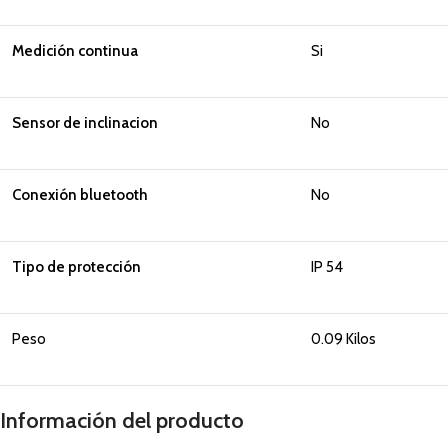
Medición continua
Si
Sensor de inclinacion
No
Conexión bluetooth
No
Tipo de protección
IP 54
Peso
0.09 Kilos
Información del producto