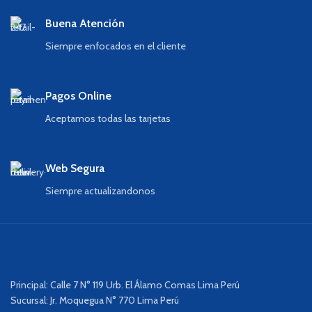
Buena Atención
Siempre enfocados en el cliente
Pagos Online
Aceptamos todas las tarjetas
Web Segura
Siempre actualizandonos
Principal: Calle 7 N° 119 Urb. El Álamo Comas Lima Perú
Sucursal: Jr. Moquegua N° 770 Lima Perú