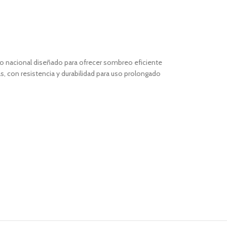
to nacional diseñado para ofrecer sombreo eficiente
s, con resistencia y durabilidad para uso prolongado