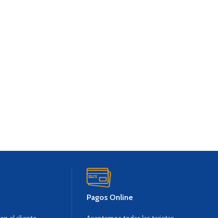
Pagos Online