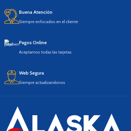
Buena Atención
Siempre enfocados en el cliente
Pagos Online
Aceptamos todas las tarjetas
Web Segura
Siempre actualizandonos