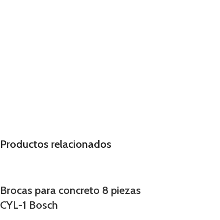
Productos relacionados
Brocas para concreto 8 piezas
CYL-1 Bosch