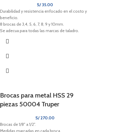
S/
35.00
Durabilidad y resistencia enfocado en el costo y
beneficio.
8 brocas de 3,4, 5, 6, 7, 8, 9 y 10mm.
Se adecua para todas las marcas de taladro.
Brocas para metal HSS 29
piezas 50004 Truper
S/
270.00
Brocas de 1/8" a 1/2".
Medidas marcadas en cada broca.