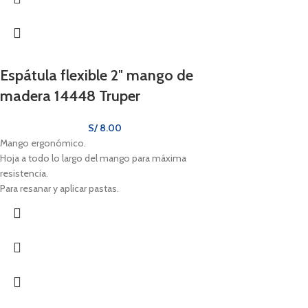
Espátula flexible 2″ mango de
madera 14448 Truper
S/
8.00
Mango ergonómico.
Hoja a todo lo largo del mango para máxima
resistencia.
Para resanar y aplicar pastas.