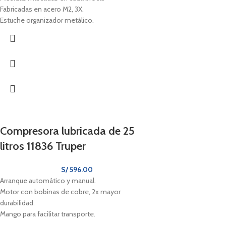
Fabricadas en acero M2, 3X.
Estuche organizador metálico.
Compresora lubricada de 25
litros 11836 Truper
S/
596.00
Arranque automático y manual.
Motor con bobinas de cobre, 2x mayor
durabilidad.
Mango para facilitar transporte.