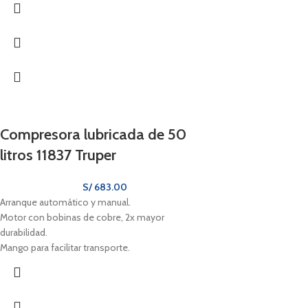
Compresora lubricada de 50
litros 11837 Truper
S/
683.00
Arranque automático y manual.
Motor con bobinas de cobre, 2x mayor
durabilidad.
Mango para facilitar transporte.