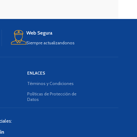
Web Segura
Siempre actualizandonos
ENLACES
Términos y Condiciones
Políticas de Protección de
Datos
iales: