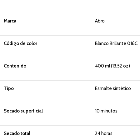
Marca
Abro
Código de color
Blanco Brillante 016C
Contenido
400 ml (13.52 oz)
Tipo
Esmalte sintético
Secado superficial
10 minutos
Secado total
24 horas