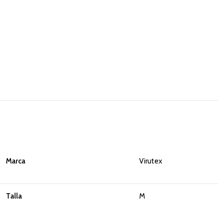
Marca
Virutex
Talla
M