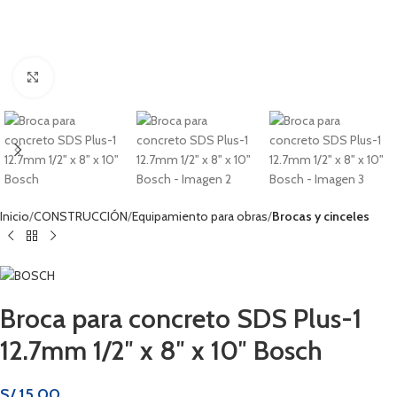
Haga clic para ampliar
Inicio
CONSTRUCCIÓN
Equipamiento para obras
Brocas y cinceles
Broca para concreto SDS Plus-1
12.7mm 1/2″ x 8″ x 10″ Bosch
S/
15.00