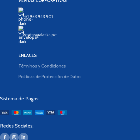
VENTAS CORPORATIVAS
+51 953 943 901
ventas@alaska.pe
ENLACES
Términos y Condiciones
Políticas de Protección de Datos
Sistema de Pagos:
Redes Sociales: