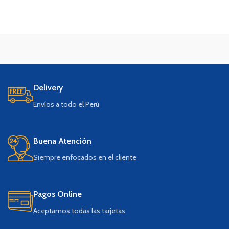
Delivery
Envíos a todo el Perú
Buena Atención
Siempre enfocados en el cliente
Pagos Online
Aceptamos todas las tarjetas